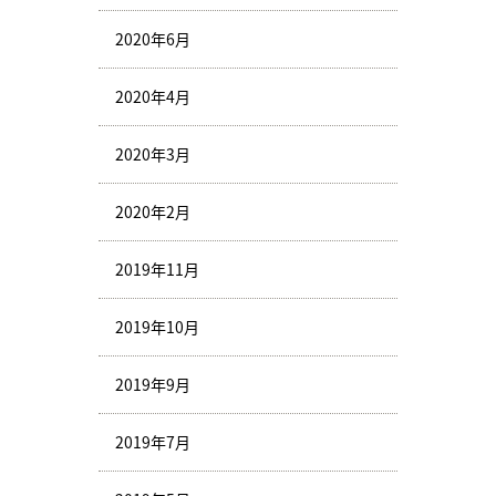
2020年6月
2020年4月
2020年3月
2020年2月
2019年11月
2019年10月
2019年9月
2019年7月