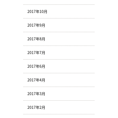
2017年10月
2017年9月
2017年8月
2017年7月
2017年6月
2017年4月
2017年3月
2017年2月