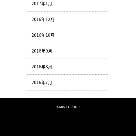
2017年1月
2016年12月
2016年10月
2016年9月
2016年8月
2016年7月
©MINT GROUP