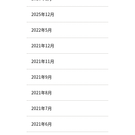
2025年12月
2022年5月
2021年12月
2021年11月
2021年9月
2021年8月
2021年7月
2021年6月