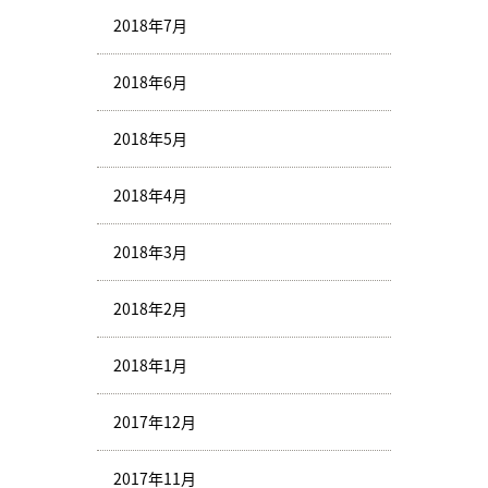
2018年7月
2018年6月
2018年5月
2018年4月
2018年3月
2018年2月
2018年1月
2017年12月
2017年11月