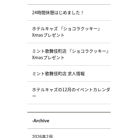
24時間休憩はじめました！
ホテルキャズ 『ショコラクッキー』
Xmasプレゼント
ミント歌舞伎町店 『ショコラクッキー』
Xmasプレゼント
ミント歌舞伎町店 求人情報
ホテルキャズの12月のイベントカレンダ
ー
-Archive
2026年2月