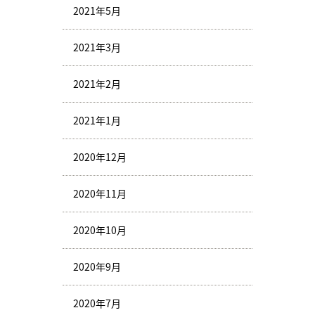
2021年5月
2021年3月
2021年2月
2021年1月
2020年12月
2020年11月
2020年10月
2020年9月
2020年7月