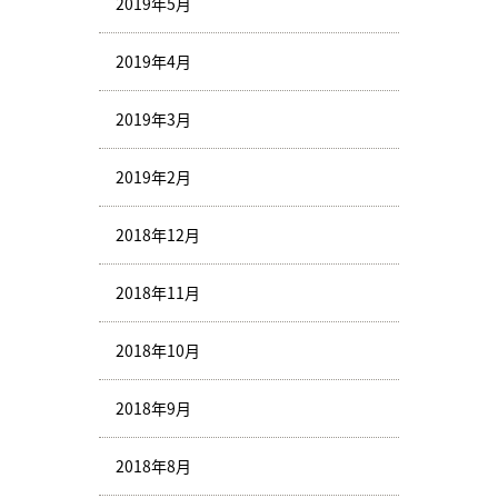
2019年5月
2019年4月
2019年3月
2019年2月
2018年12月
2018年11月
2018年10月
2018年9月
2018年8月