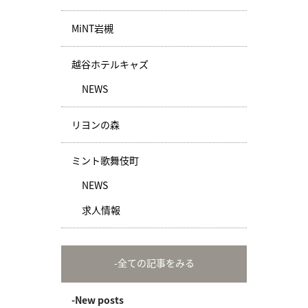
MiNT岩槻
越谷ホテルキャズ
NEWS
リヨンの森
ミント歌舞伎町
NEWS
求人情報
-全ての記事をみる
-New posts