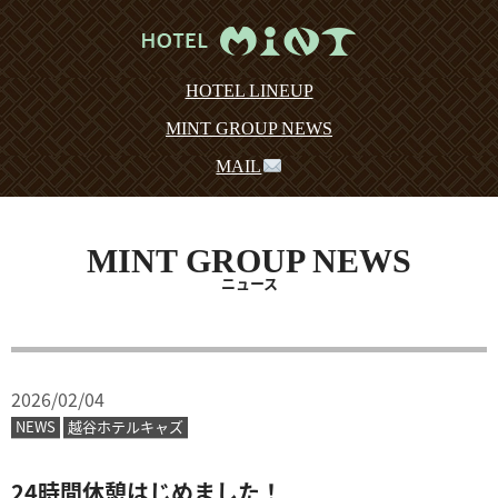
HOTEL LINEUP
MINT GROUP NEWS
MAIL
MINT GROUP NEWS
ニュース
2026/02/04
NEWS
越谷ホテルキャズ
24時間休憩はじめました！