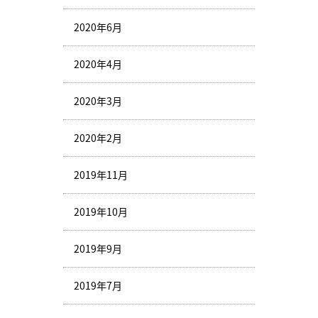
2020年6月
2020年4月
2020年3月
2020年2月
2019年11月
2019年10月
2019年9月
2019年7月