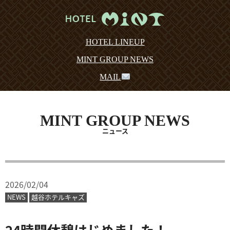
HOTEL LINEUP
MINT GROUP NEWS
MAIL
MINT GROUP NEWS
ニュース
2026/02/04
NEWS
越谷ホテルキャズ
24時間休憩はじめました！