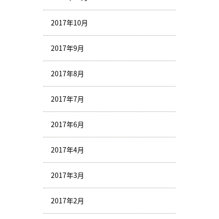
2017年10月
2017年9月
2017年8月
2017年7月
2017年6月
2017年4月
2017年3月
2017年2月