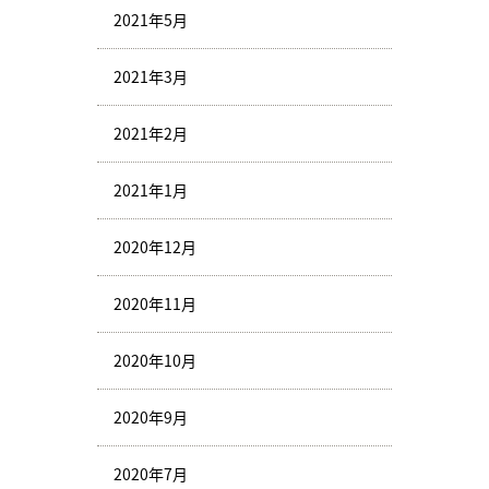
2021年5月
2021年3月
2021年2月
2021年1月
2020年12月
2020年11月
2020年10月
2020年9月
2020年7月