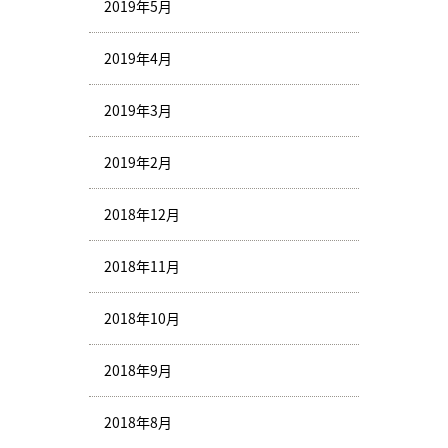
2019年5月
2019年4月
2019年3月
2019年2月
2018年12月
2018年11月
2018年10月
2018年9月
2018年8月