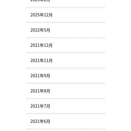
2025年12月
2022年5月
2021年12月
2021年11月
2021年9月
2021年8月
2021年7月
2021年6月