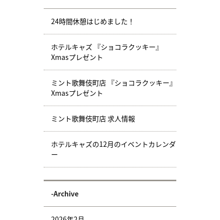
24時間休憩はじめました！
ホテルキャズ 『ショコラクッキー』
Xmasプレゼント
ミント歌舞伎町店 『ショコラクッキー』
Xmasプレゼント
ミント歌舞伎町店 求人情報
ホテルキャズの12月のイベントカレンダ
ー
-Archive
2026年2月