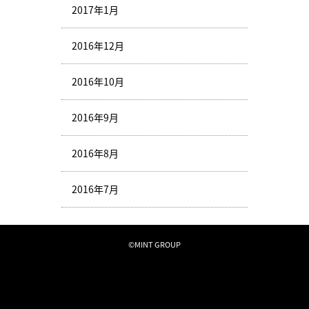
2017年1月
2016年12月
2016年10月
2016年9月
2016年8月
2016年7月
©MINT GROUP