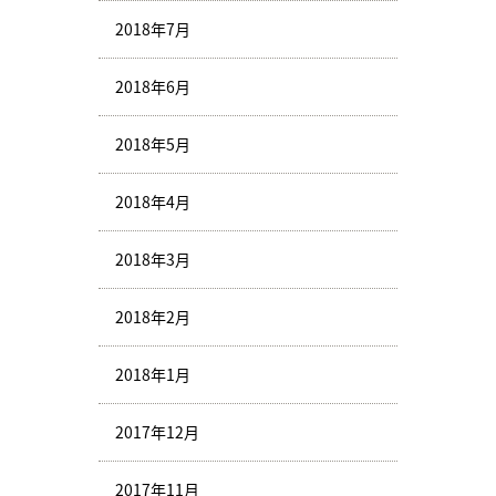
2018年7月
2018年6月
2018年5月
2018年4月
2018年3月
2018年2月
2018年1月
2017年12月
2017年11月