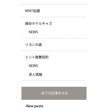
MiNT岩槻
越谷ホテルキャズ
NEWS
リヨンの森
ミント歌舞伎町
NEWS
求人情報
-全ての記事をみる
-New posts