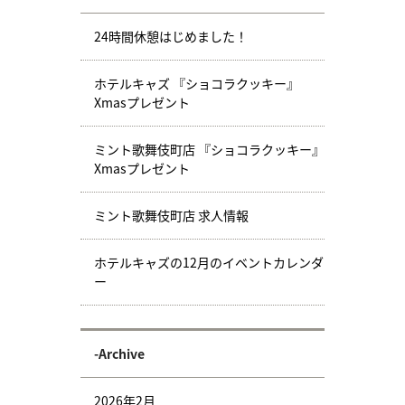
24時間休憩はじめました！
ホテルキャズ 『ショコラクッキー』
Xmasプレゼント
ミント歌舞伎町店 『ショコラクッキー』
Xmasプレゼント
ミント歌舞伎町店 求人情報
ホテルキャズの12月のイベントカレンダ
ー
-Archive
2026年2月