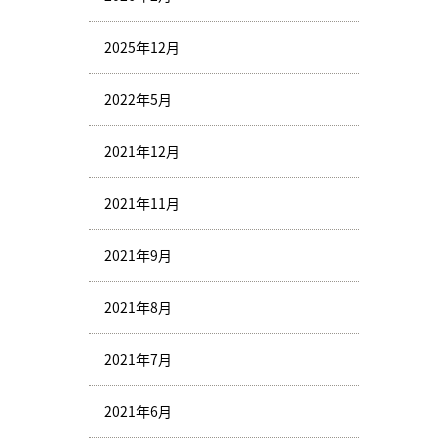
2025年12月
2022年5月
2021年12月
2021年11月
2021年9月
2021年8月
2021年7月
2021年6月