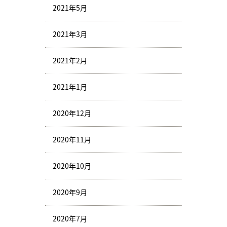
2021年5月
2021年3月
2021年2月
2021年1月
2020年12月
2020年11月
2020年10月
2020年9月
2020年7月