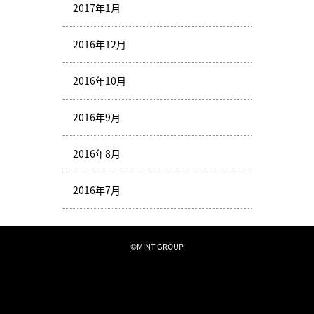
2017年1月
2016年12月
2016年10月
2016年9月
2016年8月
2016年7月
©MINT GROUP