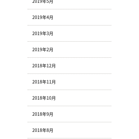
2019年5月
2019年4月
2019年3月
2019年2月
2018年12月
2018年11月
2018年10月
2018年9月
2018年8月