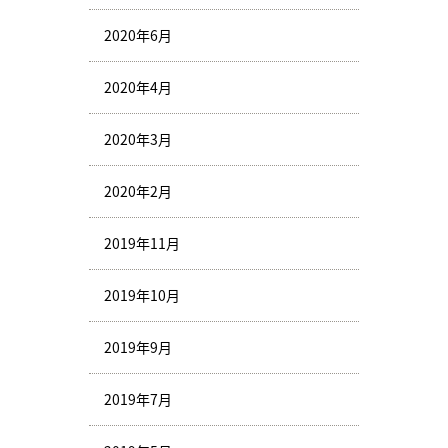
2020年6月
2020年4月
2020年3月
2020年2月
2019年11月
2019年10月
2019年9月
2019年7月