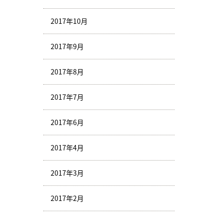
2017年10月
2017年9月
2017年8月
2017年7月
2017年6月
2017年4月
2017年3月
2017年2月