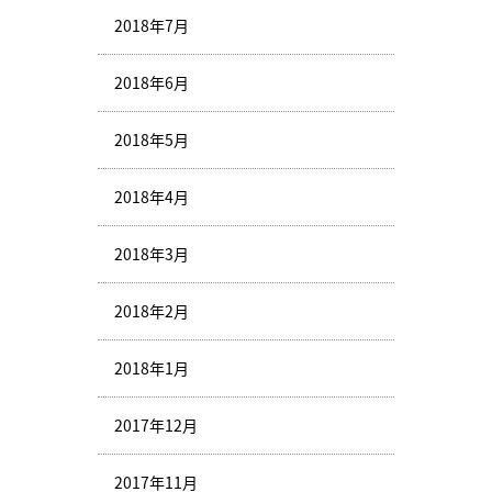
2018年7月
2018年6月
2018年5月
2018年4月
2018年3月
2018年2月
2018年1月
2017年12月
2017年11月