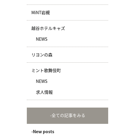
MiNT岩槻
越谷ホテルキャズ
NEWS
リヨンの森
ミント歌舞伎町
NEWS
求人情報
-全ての記事をみる
-New posts