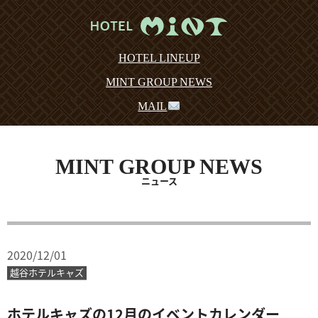
HOTEL LINEUP
MINT GROUP NEWS
MAIL
MINT GROUP NEWS
ニュース
2020/12/01
越谷ホテルキャズ
ホテルキャズの12月のイベントカレンダー