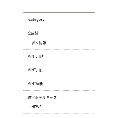
-category
全店舗
求人情報
MiNT川越
MiNT川口
MiNT岩槻
越谷ホテルキャズ
NEWS