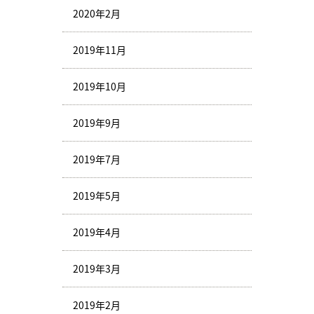
2020年2月
2019年11月
2019年10月
2019年9月
2019年7月
2019年5月
2019年4月
2019年3月
2019年2月