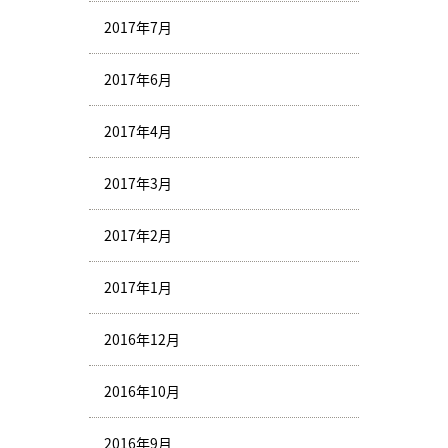
2017年7月
2017年6月
2017年4月
2017年3月
2017年2月
2017年1月
2016年12月
2016年10月
2016年9月