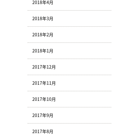
2018年4月
2018年3月
2018年2月
2018年1月
2017年12月
2017年11月
2017年10月
2017年9月
2017年8月