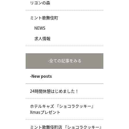
リヨンの森
ミント歌舞伎町
NEWS
求人情報
-全ての記事をみる
-New posts
24時間休憩はじめました！
ホテルキャズ 『ショコラクッキー』
Xmasプレゼント
ミント歌舞伎町店 『ショコラクッキー』