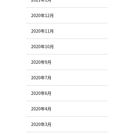
2020年12月
2020年11月
2020年10月
2020年9月
2020年7月
2020年6月
2020年4月
2020年3月