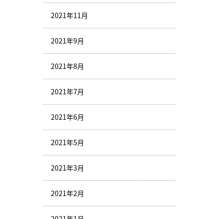
2021年11月
2021年9月
2021年8月
2021年7月
2021年6月
2021年5月
2021年3月
2021年2月
2021年1月