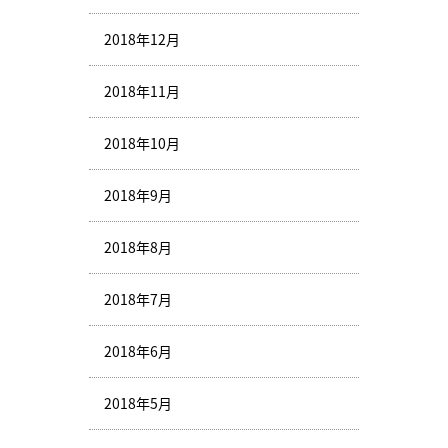
2018年12月
2018年11月
2018年10月
2018年9月
2018年8月
2018年7月
2018年6月
2018年5月