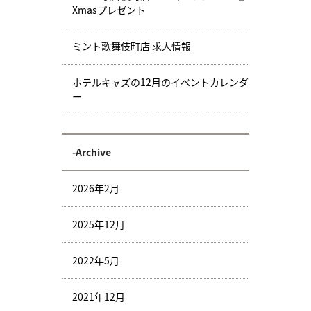
Xmasプレゼント
ミント歌舞伎町店 求人情報
ホテルキャズの12月のイベントカレンダ
ー
-Archive
2026年2月
2025年12月
2022年5月
2021年12月