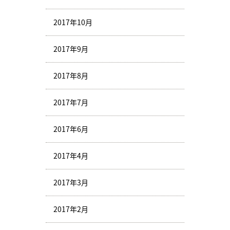
2017年10月
2017年9月
2017年8月
2017年7月
2017年6月
2017年4月
2017年3月
2017年2月