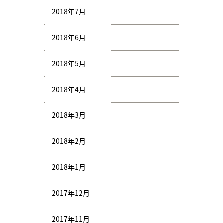
2018年7月
2018年6月
2018年5月
2018年4月
2018年3月
2018年2月
2018年1月
2017年12月
2017年11月