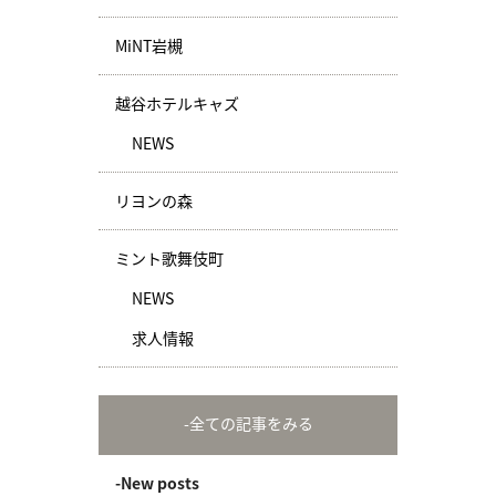
MiNT岩槻
越谷ホテルキャズ
NEWS
リヨンの森
ミント歌舞伎町
NEWS
求人情報
-全ての記事をみる
-New posts