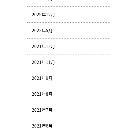
2025年12月
2022年5月
2021年12月
2021年11月
2021年9月
2021年8月
2021年7月
2021年6月