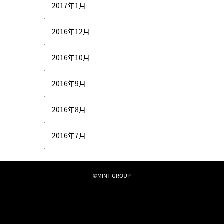
2017年1月
2016年12月
2016年10月
2016年9月
2016年8月
2016年7月
©MINT GROUP