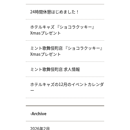
24時間休憩はじめました！
ホテルキャズ 『ショコラクッキー』
Xmasプレゼント
ミント歌舞伎町店 『ショコラクッキー』
Xmasプレゼント
ミント歌舞伎町店 求人情報
ホテルキャズの12月のイベントカレンダ
ー
-Archive
2026年2月