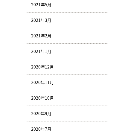
2021年5月
2021年3月
2021年2月
2021年1月
2020年12月
2020年11月
2020年10月
2020年9月
2020年7月