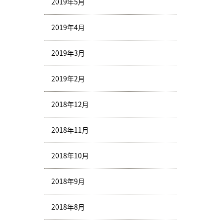
2019年5月
2019年4月
2019年3月
2019年2月
2018年12月
2018年11月
2018年10月
2018年9月
2018年8月