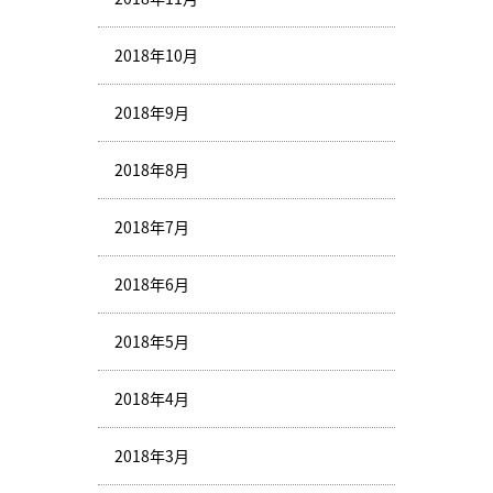
2018年10月
2018年9月
2018年8月
2018年7月
2018年6月
2018年5月
2018年4月
2018年3月