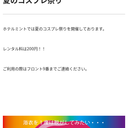
ホテルミントでは夏のコスプレ祭りを開催しております。
レンタル料は200円！！
ご利用の際はフロント9番までご連絡ください。