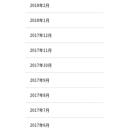
2018年2月
2018年1月
2017年12月
2017年11月
2017年10月
2017年9月
2017年8月
2017年7月
2017年6月