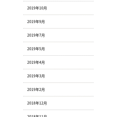
2019年10月
2019年9月
2019年7月
2019年5月
2019年4月
2019年3月
2019年2月
2018年12月
2018年11月