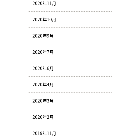
2020年11月
2020年10月
2020年9月
2020年7月
2020年6月
2020年4月
2020年3月
2020年2月
2019年11月