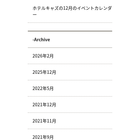
ホテルキャズの12月のイベントカレンダ
ー
-Archive
2026年2月
2025年12月
2022年5月
2021年12月
2021年11月
2021年9月