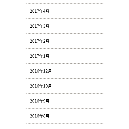
2017年4月
2017年3月
2017年2月
2017年1月
2016年12月
2016年10月
2016年9月
2016年8月