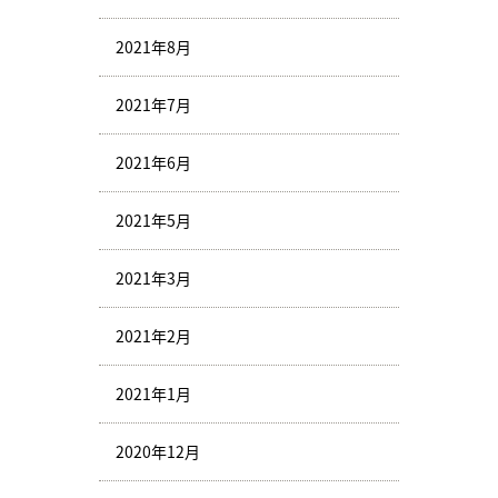
2021年8月
2021年7月
2021年6月
2021年5月
2021年3月
2021年2月
2021年1月
2020年12月