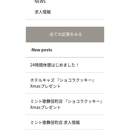
NEWS
求人情報
-全ての記事をみる
-New posts
24時間休憩はじめました！
ホテルキャズ 『ショコラクッキー』
Xmasプレゼント
ミント歌舞伎町店 『ショコラクッキー』
Xmasプレゼント
ミント歌舞伎町店 求人情報