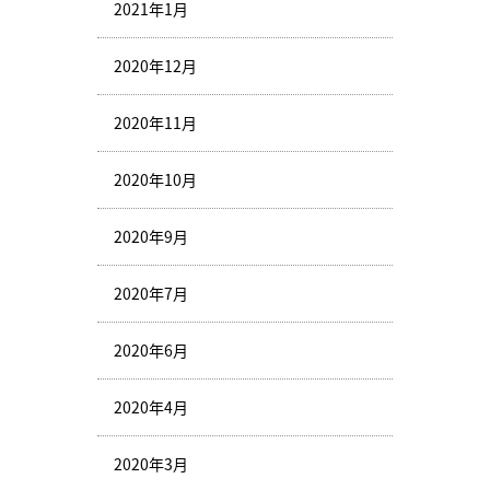
2021年1月
2020年12月
2020年11月
2020年10月
2020年9月
2020年7月
2020年6月
2020年4月
2020年3月