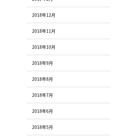
2018年12月
2018年11月
2018年10月
2018年9月
2018年8月
2018年7月
2018年6月
2018年5月