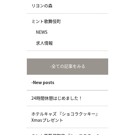
リヨンの森
ミント歌舞伎町
NEWS
求人情報
-全ての記事をみる
-New posts
24時間休憩はじめました！
ホテルキャズ 『ショコラクッキー』
Xmasプレゼント