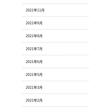
2021年11月
2021年9月
2021年8月
2021年7月
2021年6月
2021年5月
2021年3月
2021年2月