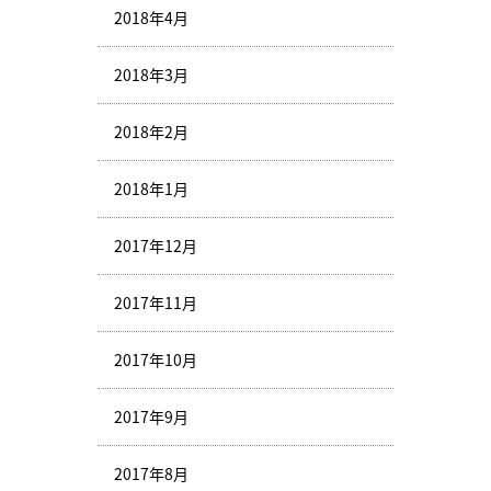
2018年4月
2018年3月
2018年2月
2018年1月
2017年12月
2017年11月
2017年10月
2017年9月
2017年8月