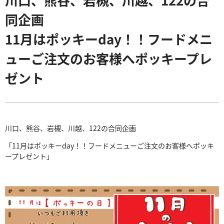
同企画
11月はポッキーday！！フードメニ
ューご注文のお客様へポッキープレ
ゼント
川口、熊谷、岩槻、川越、122の合同企画
「11月はポッキーday！！フードメニューご注文のお客様へポッキ
ープレゼント」