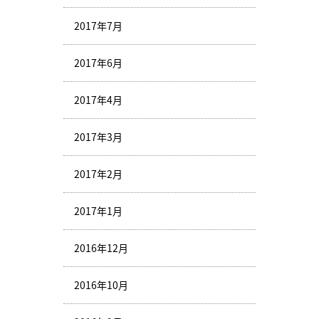
2017年7月
2017年6月
2017年4月
2017年3月
2017年2月
2017年1月
2016年12月
2016年10月