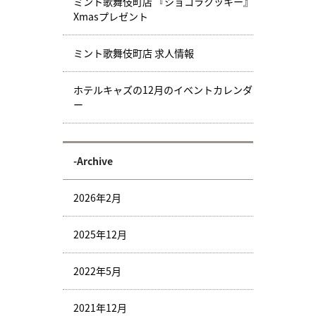
ミント歌舞伎町店 『ショコラクッキー』
Xmasプレゼント
ミント歌舞伎町店 求人情報
ホテルキャズの12月のイベントカレンダ
ー
-Archive
2026年2月
2025年12月
2022年5月
2021年12月