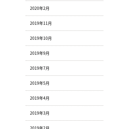
2020年2月
2019年11月
2019年10月
2019年9月
2019年7月
2019年5月
2019年4月
2019年3月
2019年2月