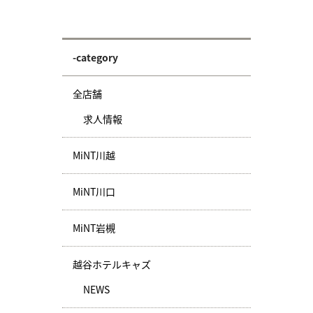
-category
全店舗
求人情報
MiNT川越
MiNT川口
MiNT岩槻
越谷ホテルキャズ
NEWS