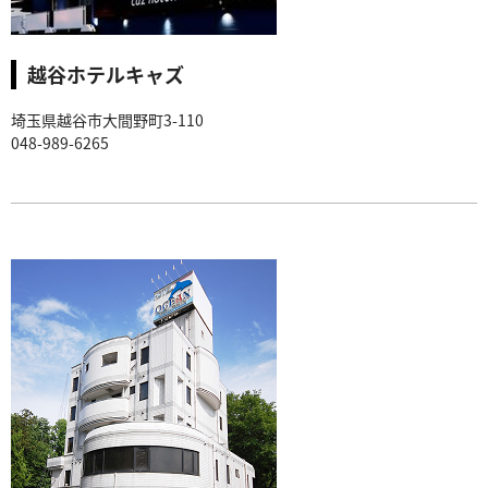
越谷ホテルキャズ
埼玉県越谷市大間野町3-110
048-989-6265