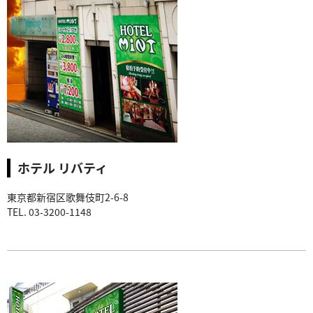
ホテル リバティ
東京都新宿区歌舞伎町2-6-8
TEL. 03-3200-1148