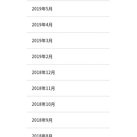
2019年5月
2019年4月
2019年3月
2019年2月
2018年12月
2018年11月
2018年10月
2018年9月
2018年8月