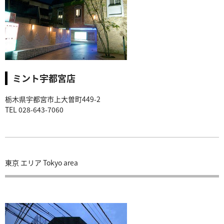
ミント宇都宮店
栃木県宇都宮市上大曽町449-2
TEL 028-643-7060
東京 エリア Tokyo area