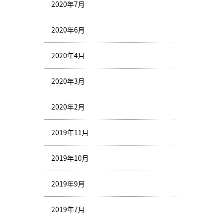
2020年7月
2020年6月
2020年4月
2020年3月
2020年2月
2019年11月
2019年10月
2019年9月
2019年7月