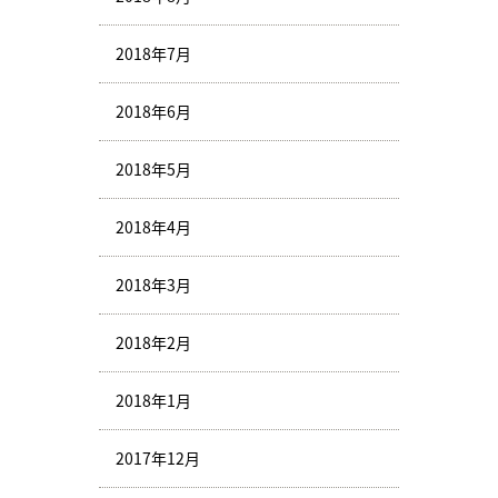
2018年7月
2018年6月
2018年5月
2018年4月
2018年3月
2018年2月
2018年1月
2017年12月