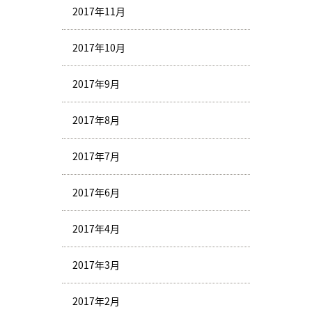
2017年11月
2017年10月
2017年9月
2017年8月
2017年7月
2017年6月
2017年4月
2017年3月
2017年2月