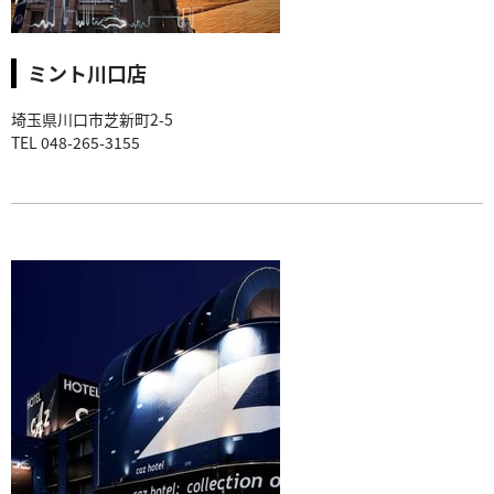
ミント川口店
埼玉県川口市芝新町2-5
TEL 048-265-3155