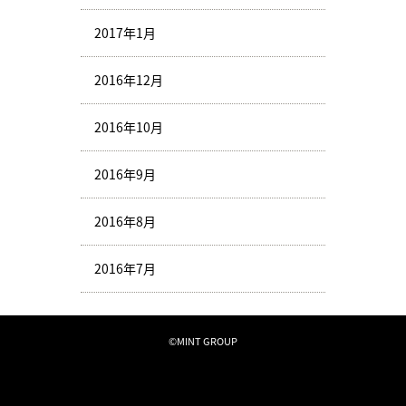
2017年1月
2016年12月
2016年10月
2016年9月
2016年8月
2016年7月
©MINT GROUP