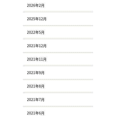
2026年2月
2025年12月
2022年5月
2021年12月
2021年11月
2021年9月
2021年8月
2021年7月
2021年6月