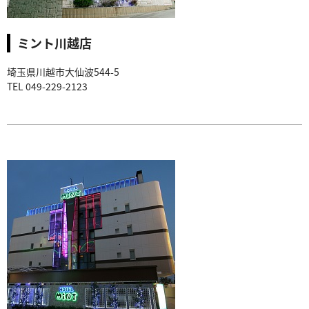
ミント川越店
埼玉県川越市大仙波544-5
TEL 049-229-2123