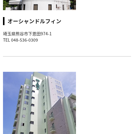
オーシャンドルフィン
埼玉県熊谷市下恩田974-1
TEL 048-536-0309