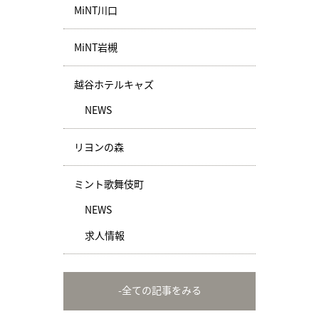
MiNT川口
MiNT岩槻
越谷ホテルキャズ
NEWS
リヨンの森
ミント歌舞伎町
NEWS
求人情報
-全ての記事をみる