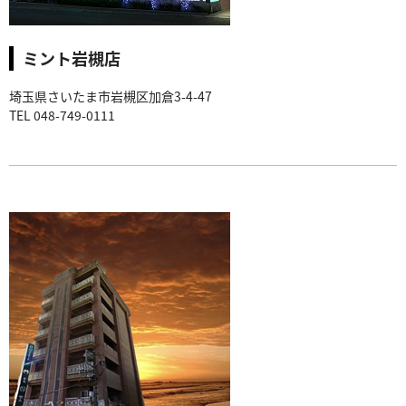
ミント岩槻店
埼玉県さいたま市岩槻区加倉3-4-47
TEL 048-749-0111