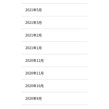
2021年5月
2021年3月
2021年2月
2021年1月
2020年12月
2020年11月
2020年10月
2020年9月