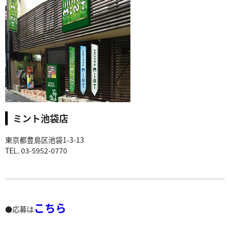
ミント池袋店
東京都豊島区池袋1-3-13
TEL. 03-5952-0770
こちら
●応募は