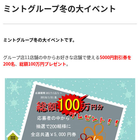
ミントグループ冬の大イベント
ミントグループ冬の大イベントです。
グループ店11店舗の中からお好きな店舗で使える
5000円割引券を
200名
、
総額100万円プレゼント
。