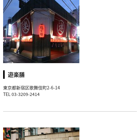
遊楽膳
東京都新宿区歌舞伎町2-6-14
TEL 03-3209-2414