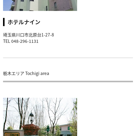
ホテルナイン
埼玉県川口市北原台1-27-8
TEL 048-296-1131
栃木エリア Tochigi area