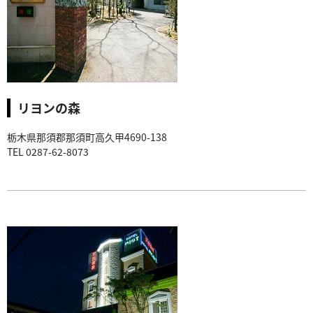
リヨンの森
栃木県那須郡那須町高久甲4690-138
TEL 0287-62-8073