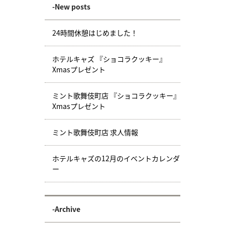
-New posts
24時間休憩はじめました！
ホテルキャズ 『ショコラクッキー』
Xmasプレゼント
ミント歌舞伎町店 『ショコラクッキー』
Xmasプレゼント
ミント歌舞伎町店 求人情報
ホテルキャズの12月のイベントカレンダ
ー
-Archive