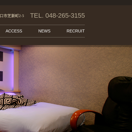
TEL. 048-265-3155
口市芝新町2-5
ACCESS
NEWS
RECRUIT