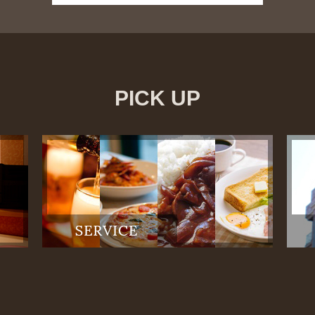
PICK UP