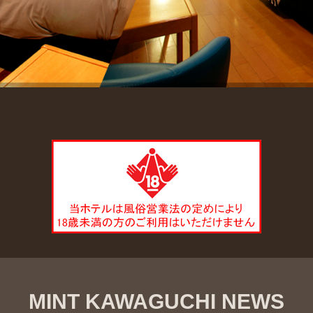
MINT KAWAGUCHI NEWS