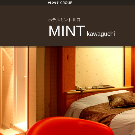
ホテルミント 川口
MINT
kawaguchi