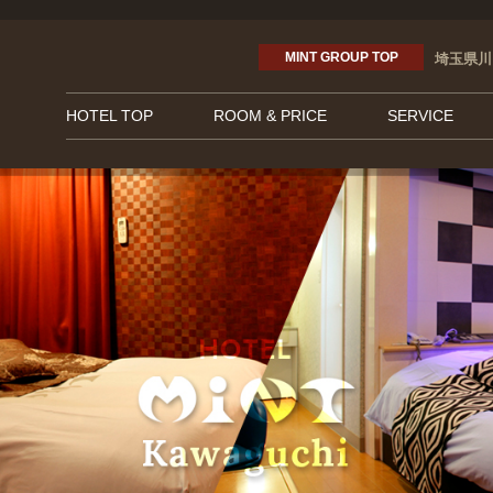
MINT GROUP TOP
埼玉県川
HOTEL TOP
ROOM & PRICE
SERVICE