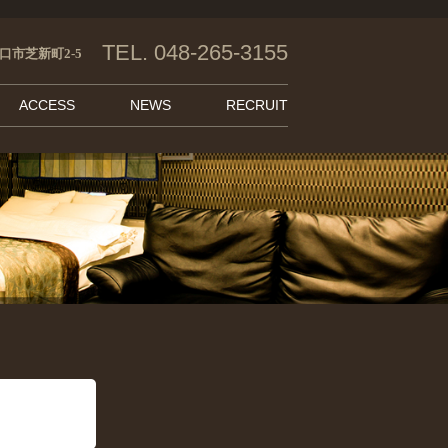
TEL. 048-265-3155
口市芝新町2-5
ACCESS
NEWS
RECRUIT