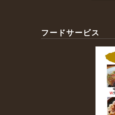
フードサービス