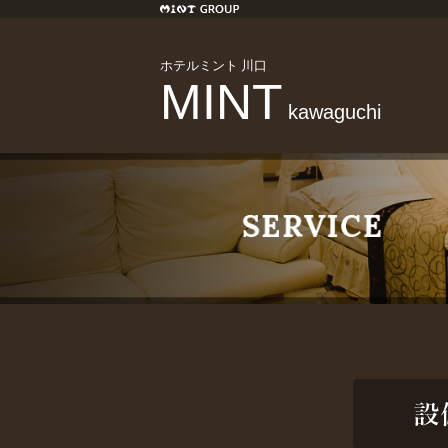
ホテルミント 川口
MINT
kawaguchi