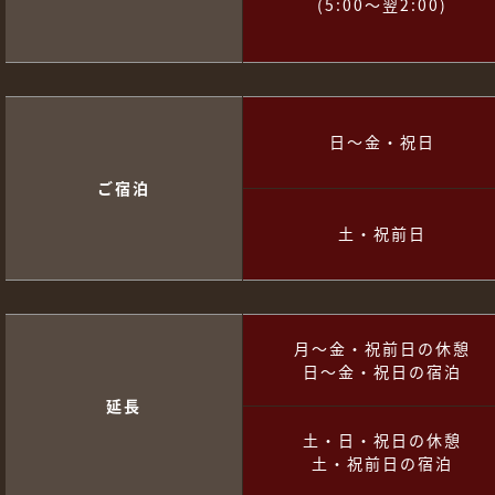
(5:00～翌2:00)
日～金・祝日
ご宿泊
土・祝前日
月～金・祝前日の休憩
日～金・祝日の宿泊
延長
土・日・祝日の休憩
土・祝前日の宿泊