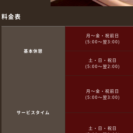
料金表
月～金・祝前日
(5:00～翌3:00)
基本休憩
土・日・祝日
(5:00～翌2:00)
月～金・祝前日
(5:00～翌3:00)
サービスタイム
土・日・祝日