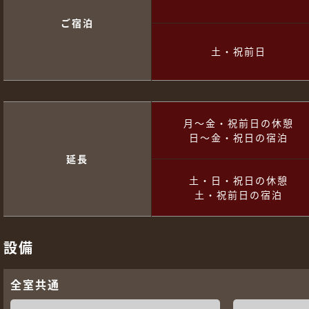
ご宿泊
土・祝前日
月～金・祝前日の休憩
日～金・祝日の宿泊
延長
土・日・祝日の休憩
土・祝前日の宿泊
設備
全室共通