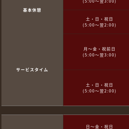
(5:00～翌3:00)
基本休憩
土・日・祝日
(5:00～翌2:00)
月～金・祝前日
(5:00～翌3:00)
サービスタイム
土・日・祝日
(5:00～翌2:00)
日～金・祝日