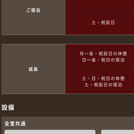
ご宿泊
土・祝前日
月～金・祝前日の休憩
日～金・祝日の宿泊
延長
土・日・祝日の休憩
土・祝前日の宿泊
設備
全室共通