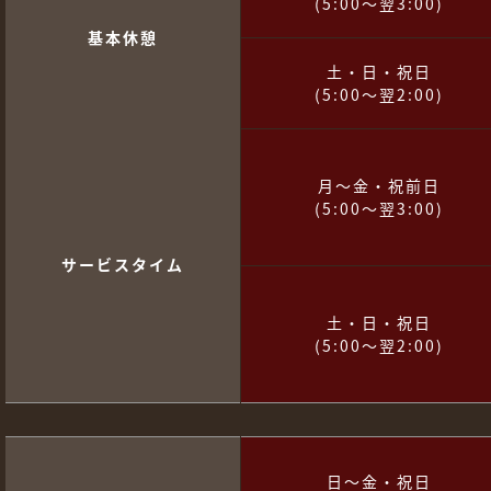
(5:00～翌3:00)
基本休憩
土・日・祝日
(5:00～翌2:00)
月～金・祝前日
(5:00～翌3:00)
サービスタイム
土・日・祝日
(5:00～翌2:00)
日～金・祝日