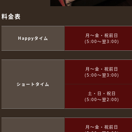
料金表
月～金・祝前日
Happyタイム
(5:00～翌3:00)
月～金・祝前日
(5:00～翌3:00)
ショートタイム
土・日・祝日
(5:00～翌2:00)
月～金・祝前日