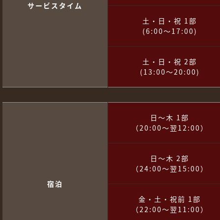
サービスタイム
土・日・祝 1部
(6:00～17:00)
土・日・祝 2部
(13:00～20:00)
日～木 1部
（20:00～翌12:00）
日～木 2部
（24:00～翌15:00）
宿泊
金・土・祝前 1部
（22:00～翌11:00）