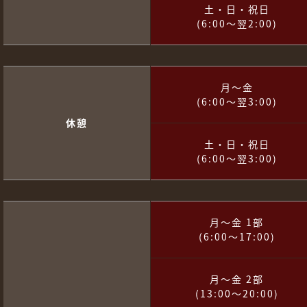
土・日・祝日
(6:00～翌2:00)
月～金
(6:00～翌3:00)
休憩
土・日・祝日
(6:00～翌3:00)
月～金 1部
(6:00～17:00)
月～金 2部
(13:00～20:00)