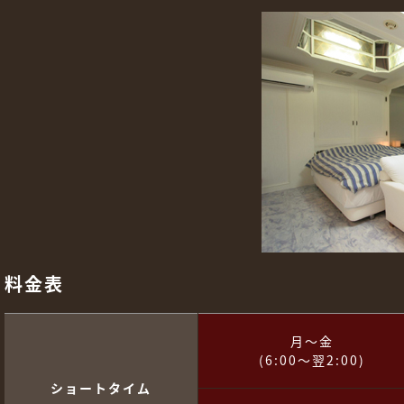
料金表
月～金
(6:00～翌2:00)
ショートタイム