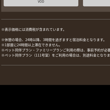
VOD
※表示価格には消費税が含まれています。
※休憩の場合、24時以降、3時間を過ぎますと宿泊料金となります。
※1部屋に24時間以上滞在できません。
※ペット同伴プラン・ファミリープランご利用の際は、事前予約が必
※ペット同伴プラン（111号室）をご利用の場合は、別途料金となり