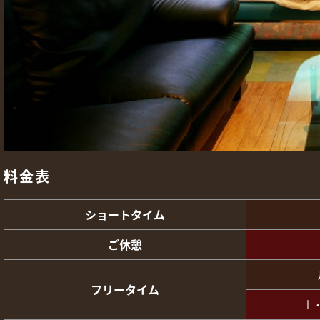
料金表
ショートタイム
ご休憩
フリータイム
土