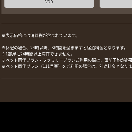
VOD
※表示価格には消費税が含まれています。
※休憩の場合、24時以降、3時間を過ぎますと宿泊料金となります。
※1部屋に24時間以上滞在できません。
※ペット同伴プラン・ファミリープランご利用の際は、事前予約が必
※ペット同伴プラン（111号室）をご利用の場合は、別途料金となり