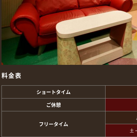
料金表
ショートタイム
ご休憩
フリータイム
土