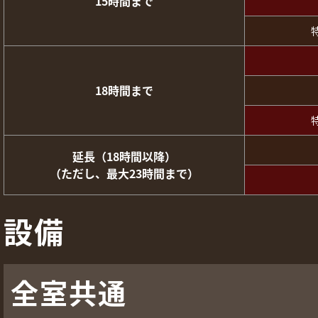
15時間まで
18時間まで
延長（18時間以降）
（ただし、最大23時間まで）
設備
全室共通