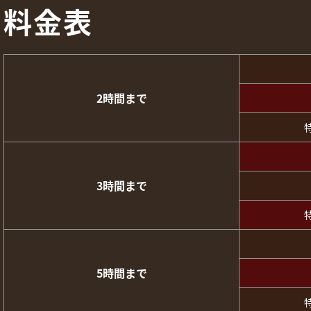
料金表
2時間まで
3時間まで
5時間まで