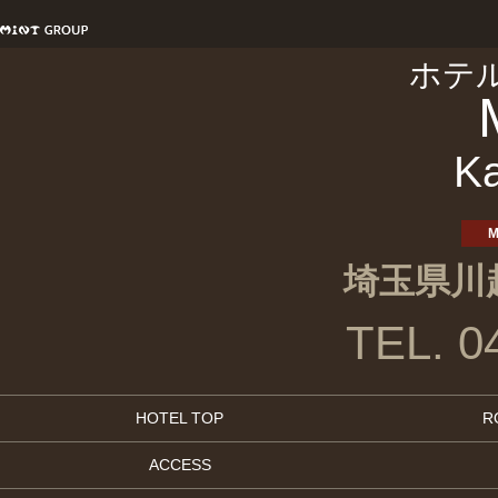
ホテ
K
M
埼玉県川越
TEL. 0
HOTEL TOP
R
ACCESS