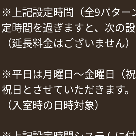
※上記設定時間（全9パター
定時間を過ぎますと、次の設
（延長料金はございません）
※平日は月曜日～金曜日（祝
祝日とさせていただきます。
（入室時の日時対象）
※上記設定時間システムに付