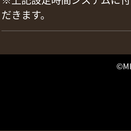
だきます。
©MI