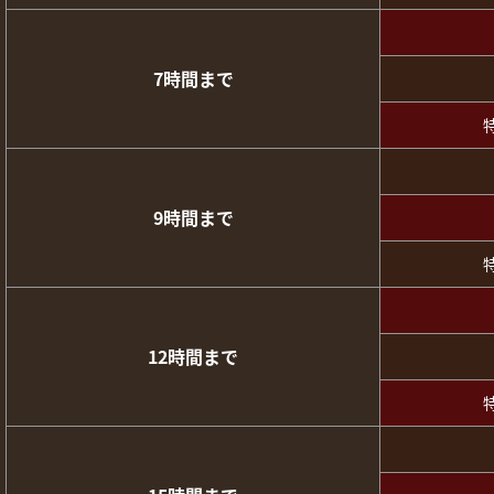
7時間まで
9時間まで
12時間まで