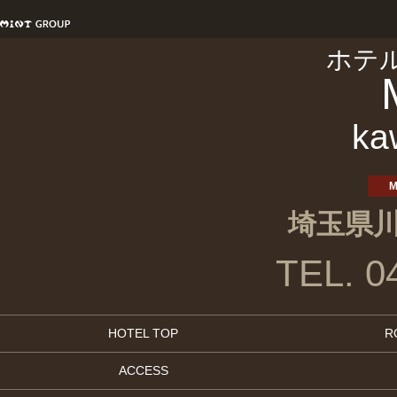
ホテ
ka
M
埼玉県川
TEL. 0
HOTEL TOP
R
ACCESS