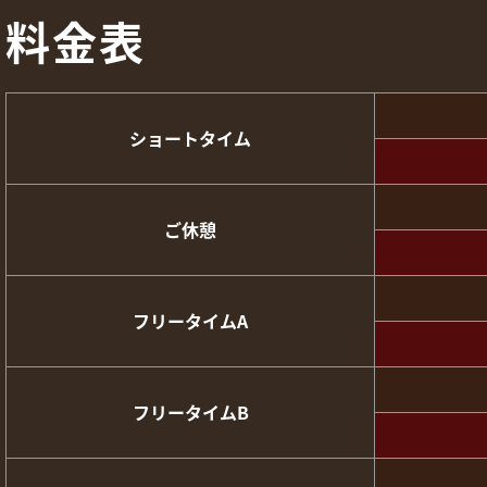
料金表
ショートタイム
ご休憩
フリータイムA
フリータイムB