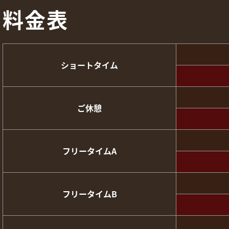
料金表
ショートタイム
ご休憩
フリータイムA
フリータイムB