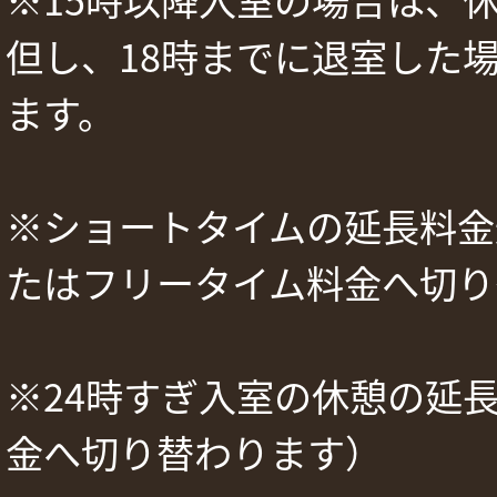
但し、18時までに退室した
ます。
※ショートタイムの延長料金
たはフリータイム料金へ切り
※24時すぎ入室の休憩の延
金へ切り替わります）