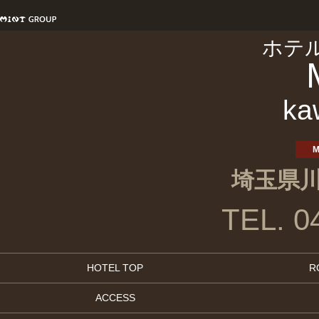
ホテ
ka
M
埼玉県川
TEL. 0
HOTEL TOP
R
ACCESS