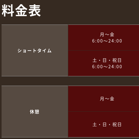
料金表
月～金
6:00～24:00
ショートタイム
土・日・祝日
6:00～24:00
月～金
休憩
土・日・祝日