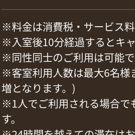
※料金は消費税・サービス料
※入室後10分経過するとキ
※同性同士のご利用は可能で
※客室利用人数は最大6名様ま
増となります。)
※1人でご利用される場合で
す。
※24時間を越えての滞在は