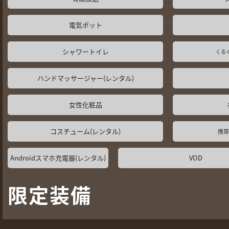
電気ポット
シャワートイレ
くる
ハンドマッサージャー(レンタル)
女性化粧品
コスチューム(レンタル)
携帯
Androidスマホ充電器(レンタル)
VOD
限定装備