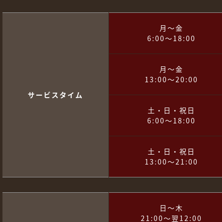
月～金
6:00～18:00
月～金
13:00～20:00
サービスタイム
土・日・祝日
6:00～18:00
土・日・祝日
13:00～21:00
日～木
21:00～翌12:00