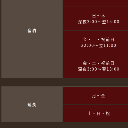
日～木
深夜3:00～翌15:00
宿泊
金・土・祝前日
22:00～翌11:00
金・土・祝前日
深夜3:00～翌13:00
月～金
延長
土・日・祝