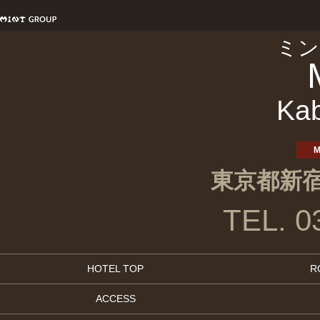
ミン
Ka
M
東京都新宿
TEL. 0
HOTEL TOP
R
ACCESS