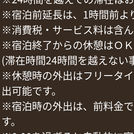
※宿泊前延長は、1時間前よ
※消費税・サービス料は含ん
※宿泊終了からの休憩はＯＫ
(滞在時間24時間を越えない
※休憩時の外出はフリータイ
出可能です。
※宿泊時の外出は、前料金で
す。